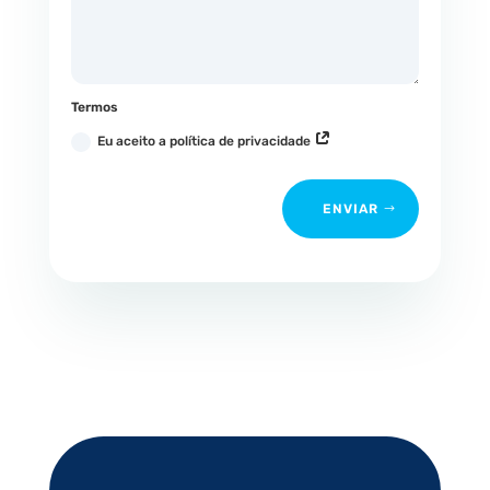
Termos
Eu aceito a política de privacidade
ENVIAR