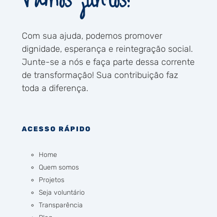
Vamos juntos!
Com sua ajuda, podemos promover
dignidade, esperança e reintegração social.
Junte-se a nós e faça parte dessa corrente
de transformação! Sua contribuição faz
toda a diferença.
ACESSO RÁPIDO
Home
Quem somos
Projetos
Seja voluntário
Transparência