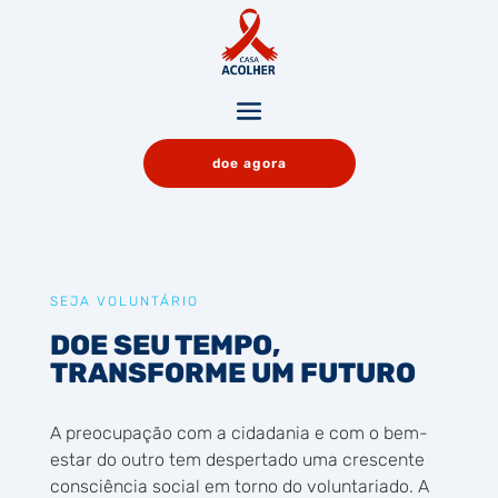
doe agora
SEJA VOLUNTÁRIO
DOE SEU TEMPO,
TRANSFORME UM FUTURO
A preocupação com a cidadania e com o bem-
estar do outro tem despertado uma crescente
consciência social em torno do voluntariado. A