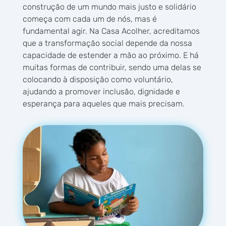
construção de um mundo mais justo e solidário
começa com cada um de nós, mas é
fundamental agir. Na Casa Acolher, acreditamos
que a transformação social depende da nossa
capacidade de estender a mão ao próximo. E há
muitas formas de contribuir, sendo uma delas se
colocando à disposição como voluntário,
ajudando a promover inclusão, dignidade e
esperança para aqueles que mais precisam.