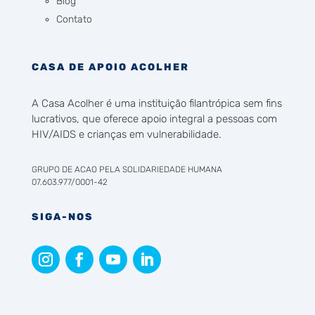
Blog
Contato
CASA DE APOIO ACOLHER
A Casa Acolher é uma instituição filantrópica sem fins
lucrativos, que oferece apoio integral a pessoas com
HIV/AIDS e crianças em vulnerabilidade.
GRUPO DE ACAO PELA SOLIDARIEDADE HUMANA
07.603.977/0001-42
SIGA-NOS