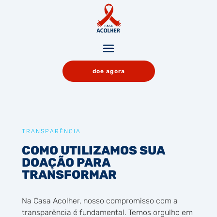
doe agora
TRANSPARÊNCIA
COMO UTILIZAMOS SUA
DOAÇÃO PARA
TRANSFORMAR
Na Casa Acolher, nosso compromisso com a
transparência é fundamental. Temos orgulho em