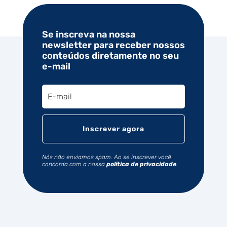
Se inscreva na nossa
newsletter para receber nossos
conteúdos diretamente no seu
e-mail
Inscrever agora
Nós não enviamos spam. Ao se inscrever você
concorda com a nossa
política de privacidade
.