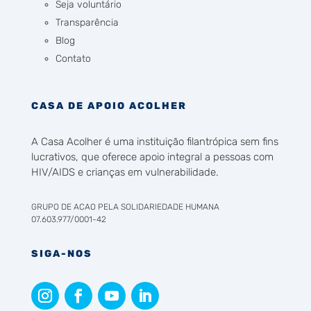
Seja voluntário
Transparência
Blog
Contato
CASA DE APOIO ACOLHER
A Casa Acolher é uma instituição filantrópica sem fins
lucrativos, que oferece apoio integral a pessoas com
HIV/AIDS e crianças em vulnerabilidade.
GRUPO DE ACAO PELA SOLIDARIEDADE HUMANA
07.603.977/0001-42
SIGA-NOS