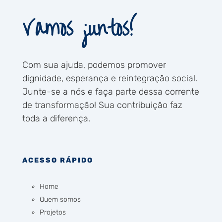
Vamos juntos!
Com sua ajuda, podemos promover
dignidade, esperança e reintegração social.
Junte-se a nós e faça parte dessa corrente
de transformação! Sua contribuição faz
toda a diferença.
ACESSO RÁPIDO
Home
Quem somos
Projetos