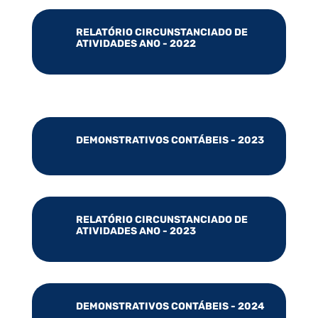
RELATÓRIO CIRCUNSTANCIADO DE
ATIVIDADES ANO - 2022
DEMONSTRATIVOS CONTÁBEIS - 2023
RELATÓRIO CIRCUNSTANCIADO DE
ATIVIDADES ANO - 2023
DEMONSTRATIVOS CONTÁBEIS - 2024