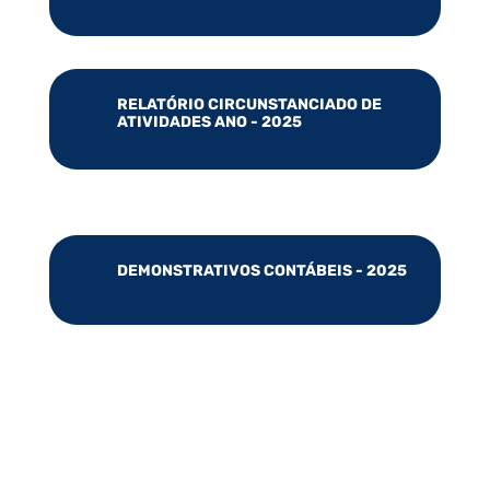
RELATÓRIO CIRCUNSTANCIADO DE
ATIVIDADES ANO - 2025
DEMONSTRATIVOS CONTÁBEIS - 2025