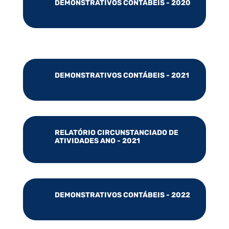
DEMONSTRATIVOS CONTÁBEIS - 2020
DEMONSTRATIVOS CONTÁBEIS - 2021
RELATÓRIO CIRCUNSTANCIADO DE
ATIVIDADES ANO - 2021
DEMONSTRATIVOS CONTÁBEIS - 2022