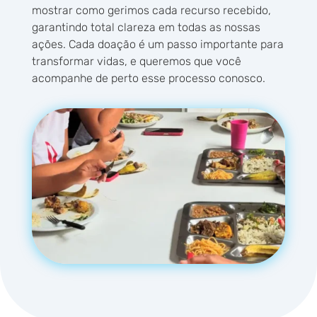
mostrar como gerimos cada recurso recebido,
garantindo total clareza em todas as nossas
ações. Cada doação é um passo importante para
transformar vidas, e queremos que você
acompanhe de perto esse processo conosco.