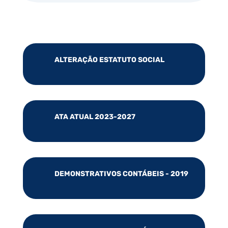
ALTERAÇÃO ESTATUTO SOCIAL
ATA ATUAL 2023-2027
DEMONSTRATIVOS CONTÁBEIS - 2019