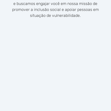
e buscamos engajar você em nossa missão de
promover a inclusão social e apoiar pessoas em
situação de vulnerabilidade.