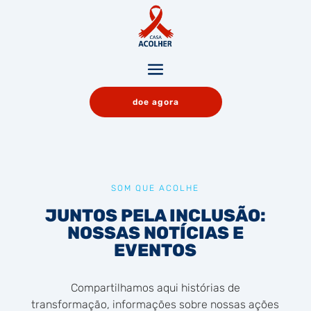
doe agora
SOM QUE ACOLHE
JUNTOS PELA INCLUSÃO:
NOSSAS NOTÍCIAS E
EVENTOS
Compartilhamos aqui histórias de
transformação, informações sobre nossas ações