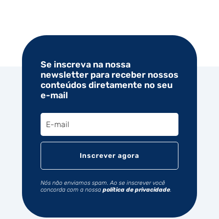
Se inscreva na nossa
newsletter para receber nossos
conteúdos diretamente no seu
e-mail
Inscrever agora
Nós não enviamos spam. Ao se inscrever você
concorda com a nossa
política de privacidade
.