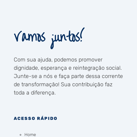
Vamos juntos!
Com sua ajuda, podemos promover
dignidade, esperança e reintegração social.
Junte-se a nós e faça parte dessa corrente
de transformação! Sua contribuição faz
toda a diferença.
ACESSO RÁPIDO
Home