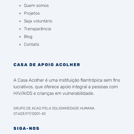
Quem somos
Projetos
Seja voluntário
Transparência
Blog
Contato
CASA DE APOIO ACOLHER
A Casa Acolher é uma instituição filantrópica sem fins
lucrativos, que oferece apoio integral a pessoas com
HIV/AIDS e crianças em vulnerabilidade.
GRUPO DE ACAO PELA SOLIDARIEDADE HUMANA
07.603.977/0001-42
SIGA-NOS